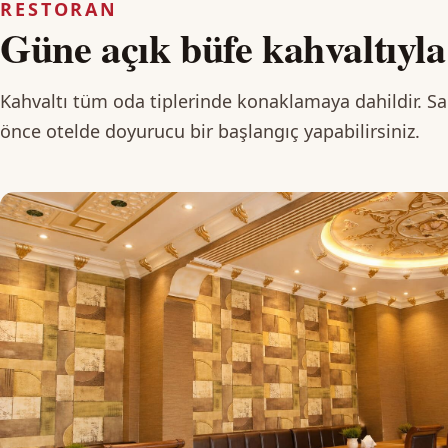
RESTORAN
Güne açık büfe kahvaltıyla
Kahvaltı tüm oda tiplerinde konaklamaya dahildir. 
önce otelde doyurucu bir başlangıç yapabilirsiniz.